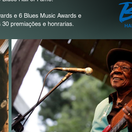
ds e 6 Blues Music Awards e
 30 premiações e honrarias.