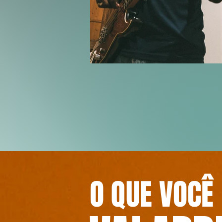
O QUE VOCÊ