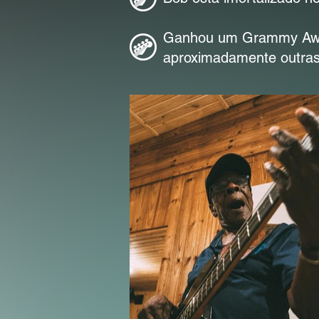
Ganhou um Grammy Awar
aproximadamente outras