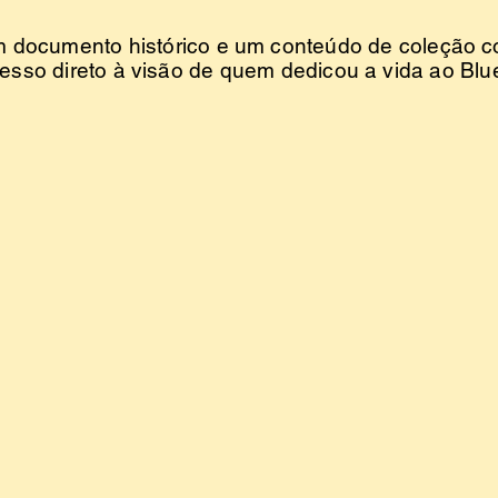
 documento histórico e um conteúdo de coleção 
esso direto à visão de quem dedicou a vida ao Blu