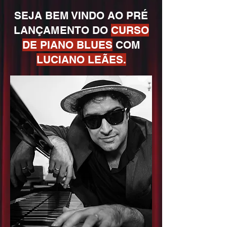
SEJA BEM VINDO AO PRÉ
LANÇAMENTO DO
CURSO
DE PIANO BLUES
COM
LUCIANO LEÃES.