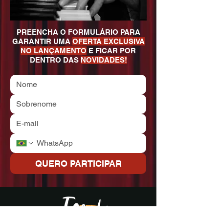
PREENCHA O FORMULÁRIO PARA
GARANTIR UMA
OFERTA EXCLUSIVA
NO LANÇAMENTO
E FICAR POR
DENTRO DAS
NOVIDADES!
QUERO PARTICIPAR