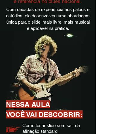
e referência no blues nacional.
Com décadas de experiência nos palcos e
estúdios, ele desenvolveu uma abordagem
única para o slide: mais livre, mais musical
e aplicável na prática.
NESSA AULA
VOCÊ VAI DESCOBRIR:
Como tocar slide sem sair da
afinação standard.