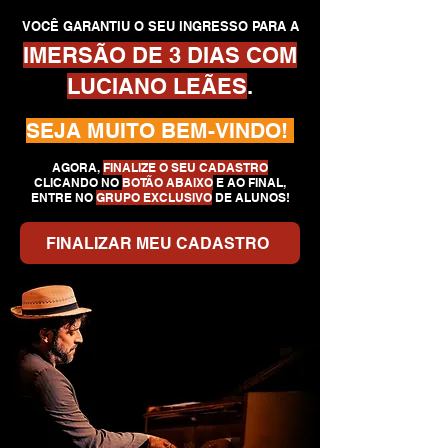
VOCÊ GARANTIU O SEU INGRESSO PARA A
IMERSÃO DE 3 DIAS COM
LUCIANO LEÃES
.
SEJA MUITO BEM-VINDO!
AGORA,
FINALIZE O SEU CADASTRO
CLICANDO NO
BOTÃO ABAIXO
E AO FINAL,
ENTRE NO
GRUPO EXCLUSIVO
DE ALUNOS!
FINALIZAR MEU CADASTRO